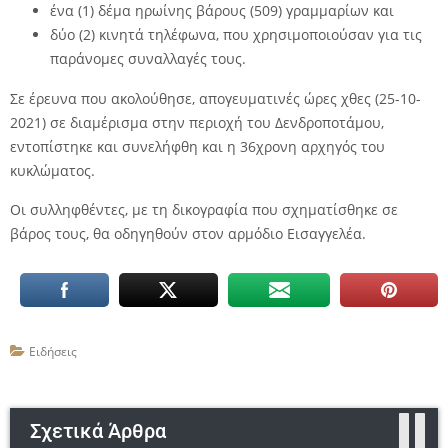
ένα (1) δέμα ηρωίνης βάρους (509) γραμμαρίων και
δύο (2) κινητά τηλέφωνα, που χρησιμοποιούσαν για τις
παράνομες συναλλαγές τους.
Σε έρευνα που ακολούθησε, απογευματινές ώρες χθες (25-10-
2021) σε διαμέρισμα στην περιοχή του Δενδροποτάμου,
εντοπίστηκε και συνελήφθη και η 36χρονη αρχηγός του
κυκλώματος.
Οι συλληφθέντες, με τη δικογραφία που σχηματίσθηκε σε
βάρος τους, θα οδηγηθούν στον αρμόδιο Εισαγγελέα.
Ειδήσεις
Σχετικά Άρθρα