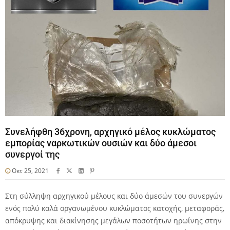
Συνελήφθη 36χρονη, αρχηγικό μέλος κυκλώματος
εμπορίας ναρκωτικών ουσιών και δύο άμεσοι
συνεργοί της
Οκτ 25, 2021
Στη σύλληψη αρχηγικού μέλους και δύο άμεσών του συνεργών
ενός πολύ καλά οργανωμένου κυκλώματος κατοχής, μεταφοράς,
απόκρυψης και διακίνησης μεγάλων ποσοτήτων ηρωίνης στην