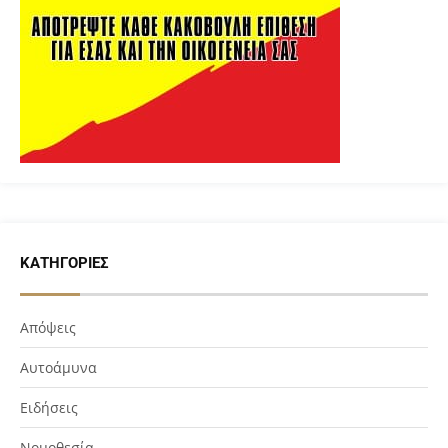
ΚΑΤΗΓΟΡΊΕΣ
Απόψεις
Αυτοάμυνα
Ειδήσεις
Νομοθεσία