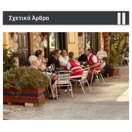
Σχετικά Άρθρα