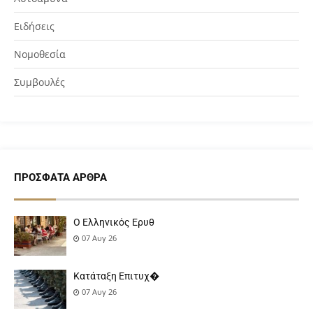
Ειδήσεις
Νομοθεσία
Συμβουλές
ΠΡΌΣΦΑΤΑ ΆΡΘΡΑ
Ο Ελληνικός Ερυθ
07 Αυγ 26
Κατάταξη Επιτυχ�
07 Αυγ 26