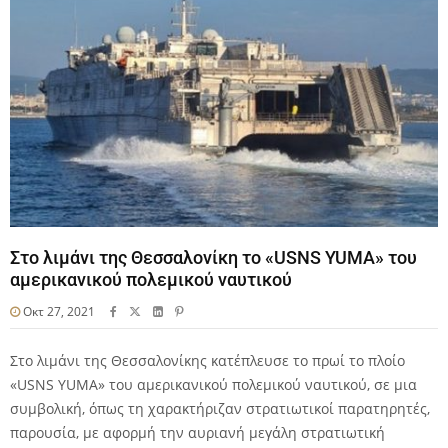
Στο λιμάνι της Θεσσαλονίκη το «USNS YUMA» του
αμερικανικού πολεμικού ναυτικού
Οκτ 27, 2021
Στο λιμάνι της Θεσσαλονίκης κατέπλευσε το πρωί το πλοίο
«USNS YUMA» του αμερικανικού πολεμικού ναυτικού, σε μια
συμβολική, όπως τη χαρακτήριζαν στρατιωτικοί παρατηρητές,
παρουσία, με αφορμή την αυριανή μεγάλη στρατιωτική