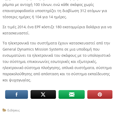
ράμπα με αντοχή 100 τόνων, ενώ κάθε σκάφος χωρίς
επανατροφοδοσία υποστηρίζει τη διαβίωση 312 ατόμων για
τέσσερις ημέρες ή 104 για 14 ημέρες.
Σε τιμές 2014, ένα EPF κόστιζε 180 εκατομμύρια δολάρια για να
κατασκευαστεί.
Τα ηλεκτρονικά του συστήματα έχουν κατασκευαστεί από την
General Dynamics Mission Systems σε μια υποδομή που
ενσωματώνει τα ηλεκτρονικά του σκάφους με το υπολογιστικό
του σύστημα, επικοινωνίες εσωτερικές και εξωτερικές,
ηλεκτρονικό σύστημα πλοήγησης, οπλικά συστήματα, σύστημα
παρακολούθησης από απόσταση και το σύστημα εκπαίδευσης
και ψυχαγωγίας.
Ειδήσεις