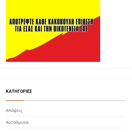
ΚΑΤΗΓΟΡΊΕΣ
Απόψεις
Αυτοάμυνα