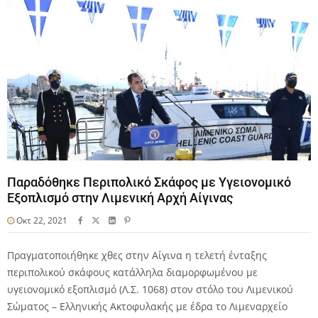
Παραδόθηκε Περιπολικό Σκάφος με Υγειονομικό
Εξοπλισμό στην Λιμενική Αρχή Αίγινας
Οκτ 22, 2021
Πραγματοποιήθηκε χθες στην Αίγινα η τελετή ένταξης
περιπολικού σκάφους κατάλληλα διαμορφωμένου με
υγειονομικό εξοπλισμό (Λ.Σ. 1068) στον στόλο του Λιμενικού
Σώματος – Ελληνικής Ακτοφυλακής με έδρα το Λιμεναρχείο