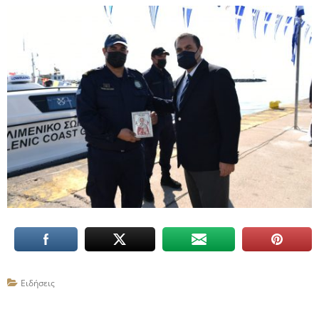
Ειδήσεις