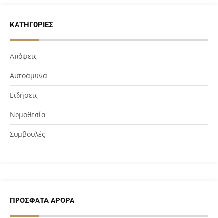
ΚΑΤΗΓΟΡΊΕΣ
Απόψεις
Αυτοάμυνα
Ειδήσεις
Νομοθεσία
Συμβουλές
ΠΡΌΣΦΑΤΑ ΆΡΘΡΑ