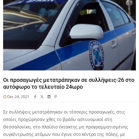
Οι προσαγωγές μετατράπηκαν σε συλλήψεις-26 στο
αυτόφωρο το τελευταίο 24ωρο
Οκτ 24, 2021
Σε συλλήψεις μετατράπηκαν οι τέσσερις προσαγωγές, στις
οποίες προχώρησαν χθες το βράδυ αστυνομικοί στη
Θεσσαλονίκη, στο πλαίσιο έκτακτης μη προγραμματισμένης
συγκέντρωσης ατόμων που έγινε στο κέντρο της πόλης, με