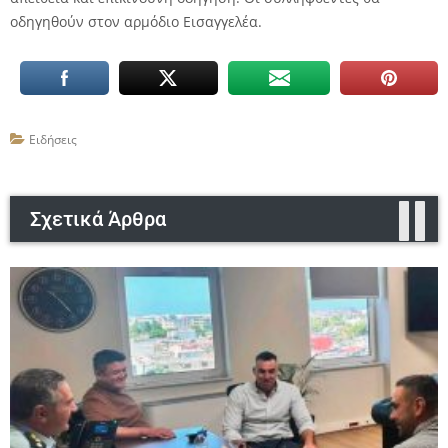
οδηγηθούν στον αρμόδιο Εισαγγελέα.
Ειδήσεις
Σχετικά Άρθρα