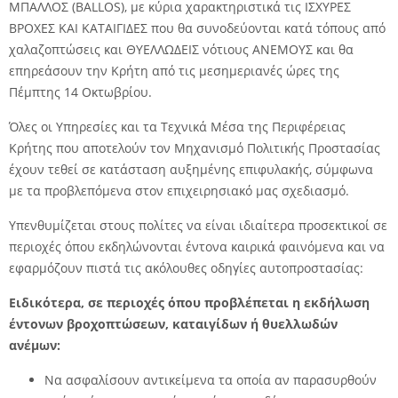
ΜΠΑΛΛΟΣ (BALLOS), με κύρια χαρακτηριστικά τις ΙΣΧΥΡΕΣ
ΒΡΟΧΕΣ ΚΑΙ ΚΑΤΑΙΓΙΔΕΣ που θα συνοδεύονται κατά τόπους από
χαλαζοπτώσεις και ΘΥΕΛΛΩΔΕΙΣ νότιους ΑΝΕΜΟΥΣ και θα
επηρεάσουν την Κρήτη από τις μεσημεριανές ώρες της
Πέμπτης 14 Οκτωβρίου.
Όλες οι Υπηρεσίες και τα Τεχνικά Μέσα της Περιφέρειας
Κρήτης που αποτελούν τον Μηχανισμό Πολιτικής Προστασίας
έχουν τεθεί σε κατάσταση αυξημένης επιφυλακής, σύμφωνα
με τα προβλεπόμενα στον επιχειρησιακό μας σχεδιασμό.
Υπενθυμίζεται στους πολίτες να είναι ιδιαίτερα προσεκτικοί σε
περιοχές όπου εκδηλώνονται έντονα καιρικά φαινόμενα και να
εφαρμόζουν πιστά τις ακόλουθες οδηγίες αυτοπροστασίας:
Ειδικότερα, σε περιοχές όπου προβλέπεται η εκδήλωση
έντονων βροχοπτώσεων, καταιγίδων ή θυελλωδών
ανέμων:
Να ασφαλίσουν αντικείμενα τα οποία αν παρασυρθούν