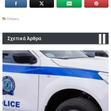
Ειδήσεις
Σχετικά Άρθρα