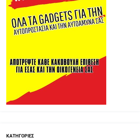
ΚΑΤΗΓΟΡΊΕΣ