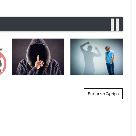
Επόμενο Άρθρο