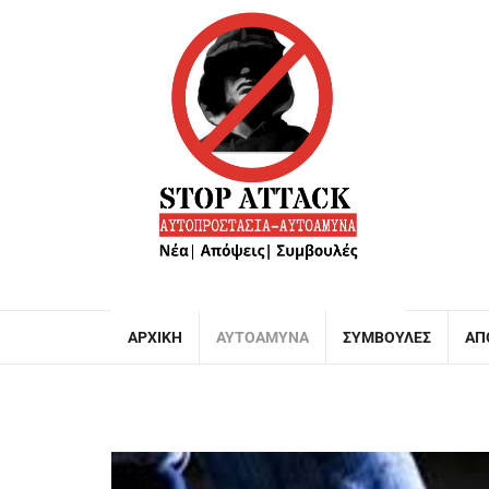
ΑΡΧΙΚΉ
ΑΥΤΟΆΜΥΝΑ
ΣΥΜΒΟΥΛΈΣ
ΑΠ