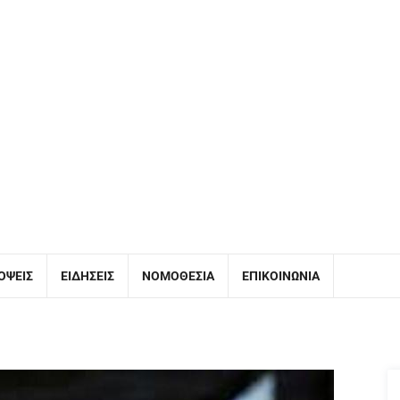
ΌΨΕΙΣ
ΕΙΔΉΣΕΙΣ
ΝΟΜΟΘΕΣΊΑ
ΕΠΙΚΟΙΝΩΝΊΑ