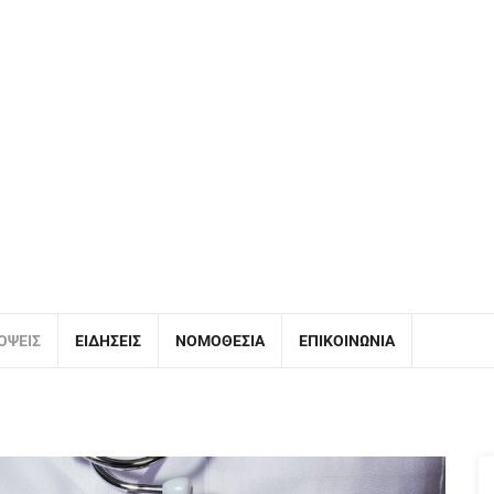
ΌΨΕΙΣ
ΕΙΔΉΣΕΙΣ
ΝΟΜΟΘΕΣΊΑ
ΕΠΙΚΟΙΝΩΝΊΑ