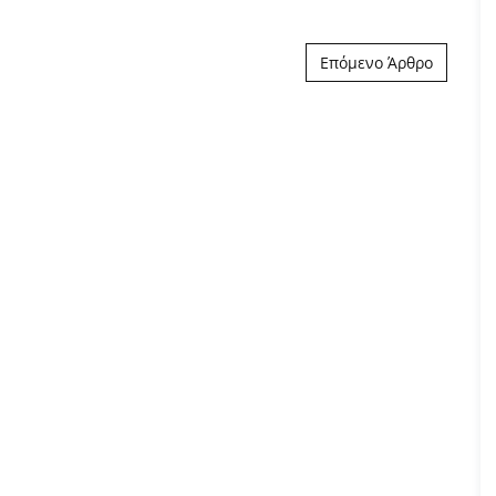
Επόμενο Άρθρο