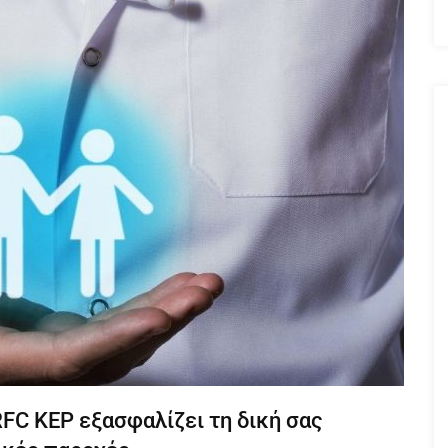
FC KEP εξασφαλίζει τη δική σας