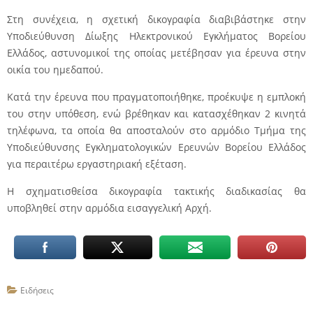
Στη συνέχεια, η σχετική δικογραφία διαβιβάστηκε στην
Υποδιεύθυνση Δίωξης Ηλεκτρονικού Εγκλήματος Βορείου
Ελλάδος, αστυνομικοί της οποίας μετέβησαν για έρευνα στην
οικία του ημεδαπού.
Κατά την έρευνα που πραγματοποιήθηκε, προέκυψε η εμπλοκή
του στην υπόθεση, ενώ βρέθηκαν και κατασχέθηκαν 2 κινητά
τηλέφωνα, τα οποία θα αποσταλούν στο αρμόδιο Τμήμα της
Υποδιεύθυνσης Εγκληματολογικών Ερευνών Βορείου Ελλάδος
για περαιτέρω εργαστηριακή εξέταση.
Η σχηματισθείσα δικογραφία τακτικής διαδικασίας θα
υποβληθεί στην αρμόδια εισαγγελική Αρχή.
Ειδήσεις