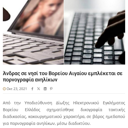
Άνδρας σε νησί του Βορείου Αιγαίου εμπλέκεται σε
πορνογραφία ανηλίκων
Οκτ 23, 2021
Από την Υποδιεύθυνση Δίωξης Ηλεκτρονικού Εγκλήματος
Βορείου Ελλάδος σχηματίσθηκε δικογραφία τακτικής
διαδικασίας, κακουργηματικού χαρακτήρα, σε βάρος ημεδαπού
για πορνογραφία ανηλίκων, μέσω διαδικτύου.