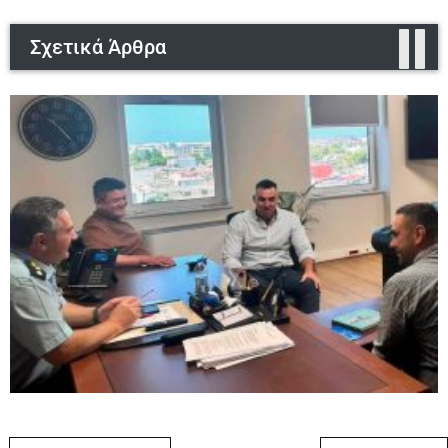
Σχετικά Άρθρα