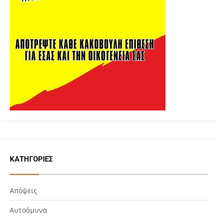
ΚΑΤΗΓΟΡΊΕΣ
Απόψεις
Αυτοάμυνα