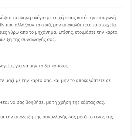
ύψτε το πληκτρολόγιο με το χέρι σας κατά την εισαγωγή
IN που αλλάζουν τακτικά, μην αποκαλύπτετε τα στοιχεία
γειες γύρω από το μηχάνημα.
Επίσης, ετοιμάστε την κάρτα
δειξη της συναλλαγής σας.
ογείτε, για να μην το δει κάποιος.
τε μαζί με την κάρτα σας, και μην το αποκαλύπτετε σε
ται να σας βοηθήσει με τη χρήση της κάρτας σας.
αι την απόδειξη της συναλλαγής σας μετά το τέλος της.