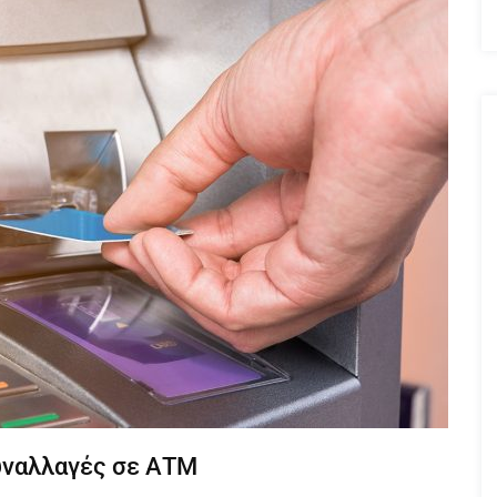
υναλλαγές σε ΑΤΜ