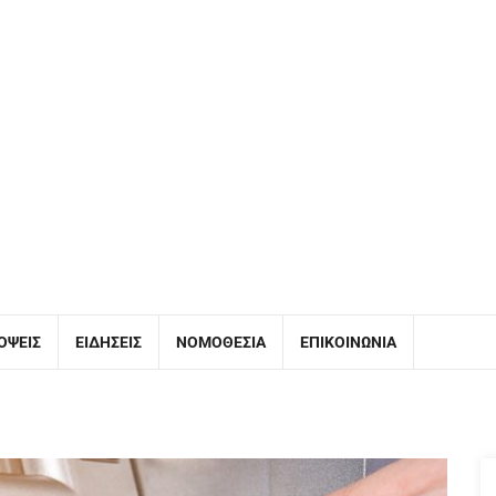
ΌΨΕΙΣ
ΕΙΔΉΣΕΙΣ
ΝΟΜΟΘΕΣΊΑ
ΕΠΙΚΟΙΝΩΝΊΑ