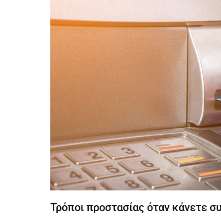
Τρόποι προστασίας όταν κάνετε σ