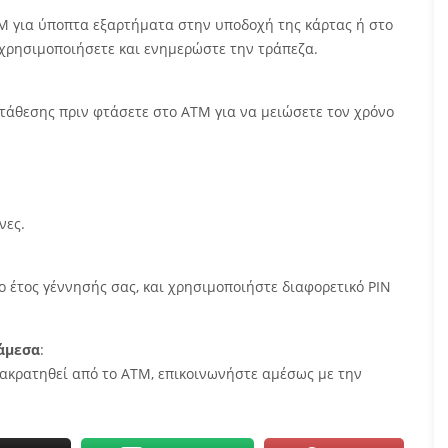
ΤΜ για ύποπτα εξαρτήματα στην υποδοχή της κάρτας ή στο
ο χρησιμοποιήσετε και ενημερώστε την τράπεζα.
ατάθεσης πριν φτάσετε στο ΑΤΜ για να μειώσετε τον χρόνο
νες.
 έτος γέννησής σας, και χρησιμοποιήστε διαφορετικό PIN
άμεσα
:
ρακρατηθεί από το ΑΤΜ, επικοινωνήστε αμέσως με την