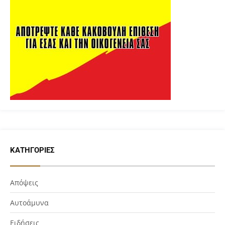
ΚΑΤΗΓΟΡΊΕΣ
Απόψεις
Αυτοάμυνα
Ειδήσεις