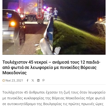
Τουλάχιστον 45 νεκροί – ανάμεσά τους 12 παιδιά-
από φωτιά σε λεωφορείο με πινακίδες Βόρειας
Μακεδονίας
Νοέ 23, 2021
Τουλάχιστον 45 άνθρωποι έχασαν τη ζωή τους όταν λεωφορείο
με πινακίδες κυκλοφορίας της Βόρειας Μακεδονίας πήρε φωτιά
σε αυτοκινητόδρομο της Βουλγαρίας τις πρώτες πρωινές ώρες