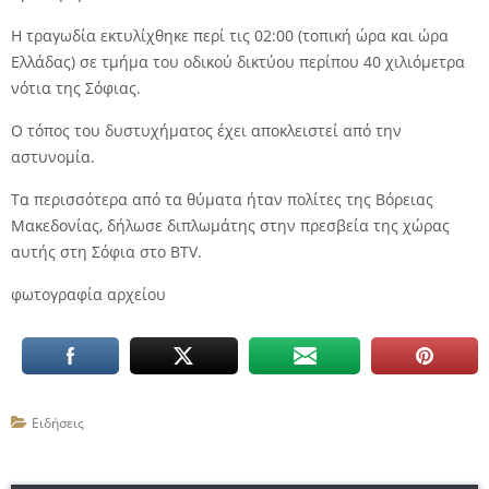
Η τραγωδία εκτυλίχθηκε περί τις 02:00 (τοπική ώρα και ώρα
Ελλάδας) σε τμήμα του οδικού δικτύου περίπου 40 χιλιόμετρα
νότια της Σόφιας.
Ο τόπος του δυστυχήματος έχει αποκλειστεί από την
αστυνομία.
Τα περισσότερα από τα θύματα ήταν πολίτες της Βόρειας
Μακεδονίας, δήλωσε διπλωμάτης στην πρεσβεία της χώρας
αυτής στη Σόφια στο BTV.
φωτογραφία αρχείου
Ειδήσεις