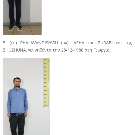
5. (επ) PHALAVANDISHVILI (ον) LASHA του ZURABI και της
ZHUZHUNA, γεννηθέντα την 28-12-1988 στη Γεωργία,