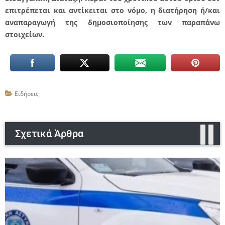
επιτρέπεται και αντίκειται στο νόμο, η διατήρηση ή/και
αναπαραγωγή της δημοσιοποίησης των παραπάνω
στοιχείων.
Ειδήσεις
Σχετικά Άρθρα