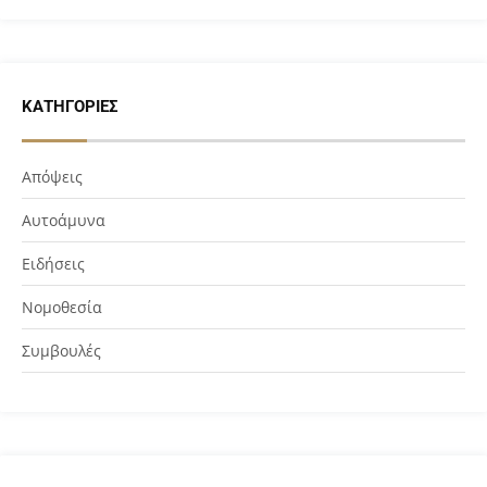
ΚΑΤΗΓΟΡΊΕΣ
Απόψεις
Αυτοάμυνα
Ειδήσεις
Νομοθεσία
Συμβουλές