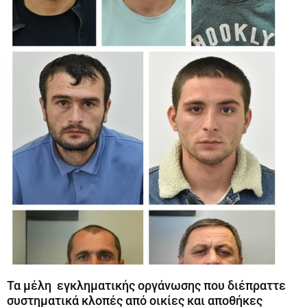
Τα μέλη εγκληματικής οργάνωσης που διέπραττε
συστηματικά κλοπές από οικίες και αποθήκες