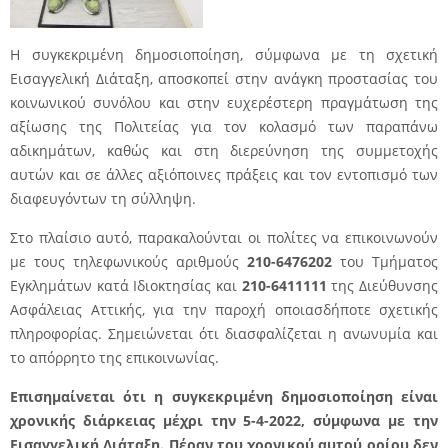
Η συγκεκριμένη δημοσιοποίηση, σύμφωνα με τη σχετική
Εισαγγελική Διάταξη, αποσκοπεί στην ανάγκη προστασίας του
κοινωνικού συνόλου και στην ευχερέστερη πραγμάτωση της
αξίωσης της Πολιτείας για τον κολασμό των παραπάνω
αδικημάτων, καθώς και στη διερεύνηση της συμμετοχής
αυτών και σε άλλες αξιόποινες πράξεις και τον εντοπισμό των
διαφευγόντων τη σύλληψη.
Στο πλαίσιο αυτό, παρακαλούνται οι πολίτες να επικοινωνούν
με τους τηλεφωνικούς αριθμούς
210-6476202
του Τμήματος
Εγκλημάτων κατά Ιδιοκτησίας και
210-6411111
της Διεύθυνσης
Ασφάλειας Αττικής, για την παροχή οποιασδήποτε σχετικής
πληροφορίας. Σημειώνεται ότι διασφαλίζεται η ανωνυμία και
το απόρρητο της επικοινωνίας.
Επισημαίνεται ότι η συγκεκριμένη δημοσιοποίηση είναι
χρονικής διάρκειας μέχρι την 5-4-2022, σύμφωνα με την
Εισαγγελική Διάταξη. Πέραν του χρονικού αυτού ορίου δεν