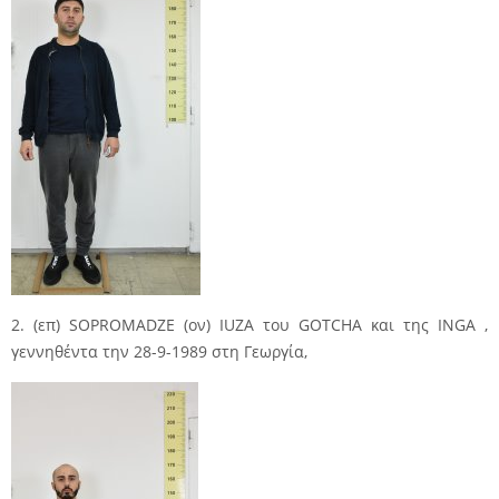
2. (επ) SOPROMADZE (ον) IUZA του GOTCHA και της INGA ,
γεννηθέντα την 28-9-1989 στη Γεωργία,