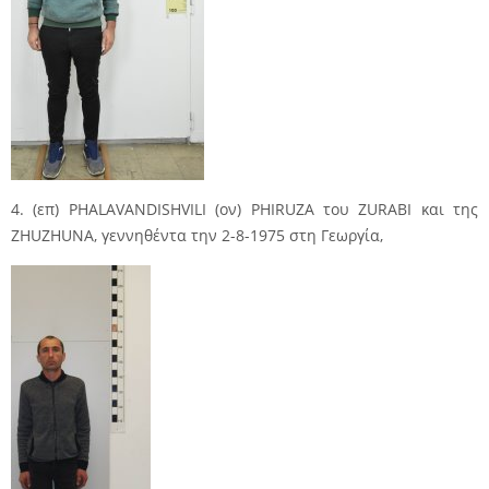
4. (επ) PHALAVANDISHVILI (ον) PHIRUZA του ZURABI και της
ZHUZHUNA, γεννηθέντα την 2-8-1975 στη Γεωργία,