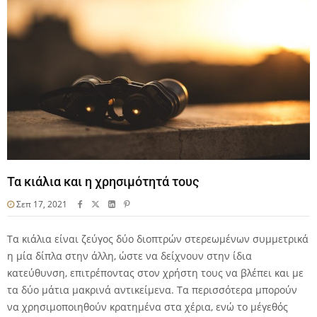
Τα κιάλια και η χρησιμότητά τους
Σεπ 17, 2021
Τα κιάλια είναι ζεύγος δύο διοπτρών στερεωμένων συμμετρικά
η μία δίπλα στην άλλη, ώστε να δείχνουν στην ίδια
κατεύθυνση, επιτρέποντας στον χρήστη τους να βλέπει και με
τα δύο μάτια μακρινά αντικείμενα. Τα περισσότερα μπορούν
να χρησιμοποιηθούν κρατημένα στα χέρια, ενώ το μέγεθός