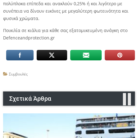
πολύπλοκα επίπεδα και ανακλούν 0,25% ή και λιγότερο με
συνέπεια να δίνουν εικόνες με μεγαλύτερη φωτεινότητα και
φυσικά χρώματα.
Ποικιλία σε κιάλια για κάθε σας εξατομικευμένη ανάγκη στο
Defenceandprotection.gr
Συμβουλές
Σχετικά Άρθρα