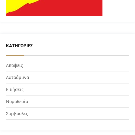
ΚΑΤΗΓΟΡΊΕΣ
Απόψεις
Αυτοάμυνα
Ειδήσεις
Νομοθεσία
Συμβουλές