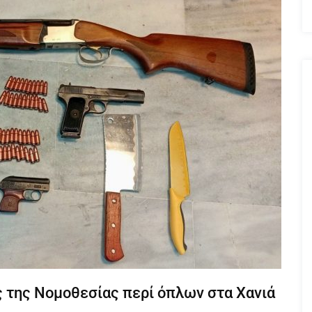
 της Νομοθεσίας περί όπλων στα Χανιά