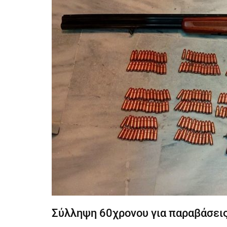
Σύλληψη 60χρονου για παραβάσεις