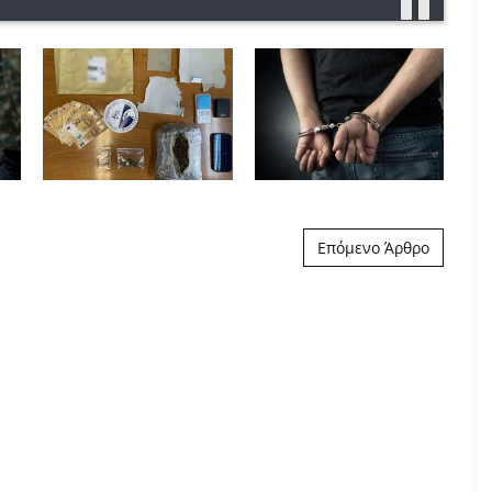
Επόμενο Άρθρο