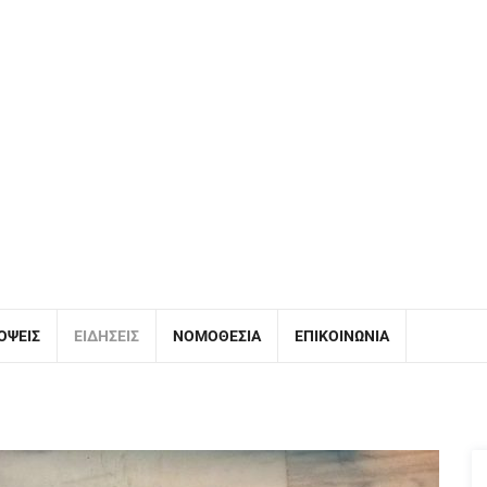
ΌΨΕΙΣ
ΕΙΔΉΣΕΙΣ
ΝΟΜΟΘΕΣΊΑ
ΕΠΙΚΟΙΝΩΝΊΑ