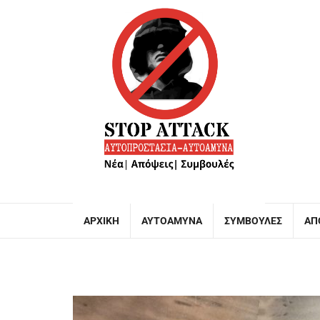
ΑΡΧΙΚΉ
ΑΥΤΟΆΜΥΝΑ
ΣΥΜΒΟΥΛΈΣ
ΑΠ