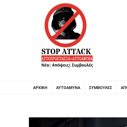
ΑΡΧΙΚΉ
ΑΥΤΟΆΜΥΝΑ
ΣΥΜΒΟΥΛΈΣ
ΑΠ