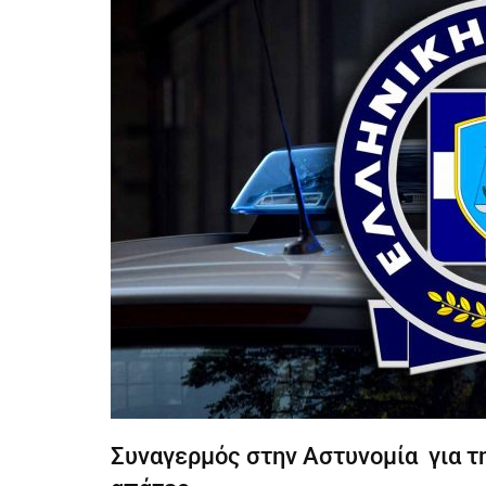
Συναγερμός στην Αστυνομία για τ