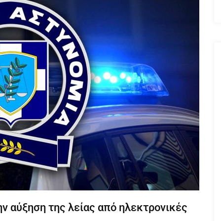
ην αύξηση της λείας από ηλεκτρονικές