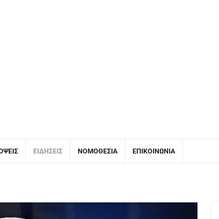
ΌΨΕΙΣ
ΕΙΔΉΣΕΙΣ
ΝΟΜΟΘΕΣΊΑ
ΕΠΙΚΟΙΝΩΝΊΑ