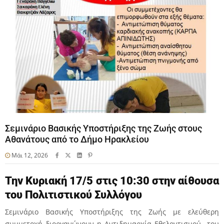
Σεμινάριο Βασικής Υποστήριξης της Ζωής στους
Αθανάτους από το Δήμο Ηρακλείου
Μάι 12, 2026
Την Κυριακή 17/5 στις 10:30 στην αίθουσα
του Πολιτιστικού Συλλόγου
Σεμινάριο Βασικής Υποστήριξης της Ζωής με ελεύθερη
συμμετοχή διοργανώνουν η Αντιδημαρχία Εθελοντισμού του