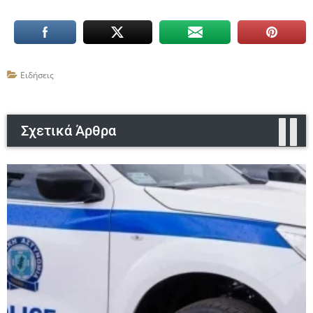
Ειδήσεις
Σχετικά Άρθρα