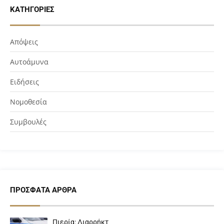
ΚΑΤΗΓΟΡΊΕΣ
Απόψεις
Αυτοάμυνα
Ειδήσεις
Νομοθεσία
Συμβουλές
ΠΡΌΣΦΑΤΑ ΆΡΘΡΑ
Πιερία: Διαρρήκτ