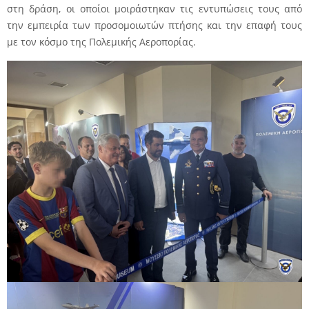
στη δράση, οι οποίοι μοιράστηκαν τις εντυπώσεις τους από
την εμπειρία των προσομοιωτών πτήσης και την επαφή τους
με τον κόσμο της Πολεμικής Αεροπορίας.