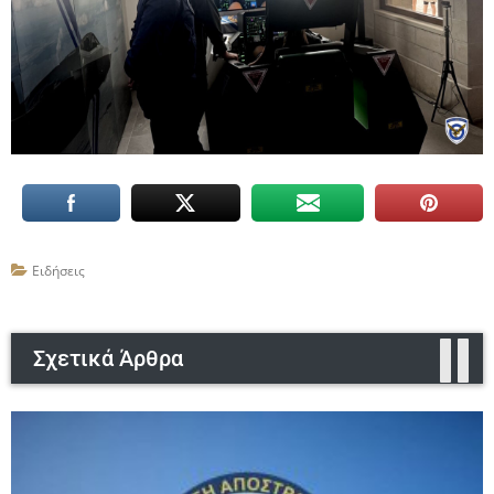
Ειδήσεις
Σχετικά Άρθρα