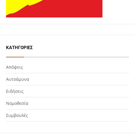
ΚΑΤΗΓΟΡΊΕΣ
Απόψεις
Αυτοάμυνα
Ειδήσεις
Νομοθεσία
Συμβουλές