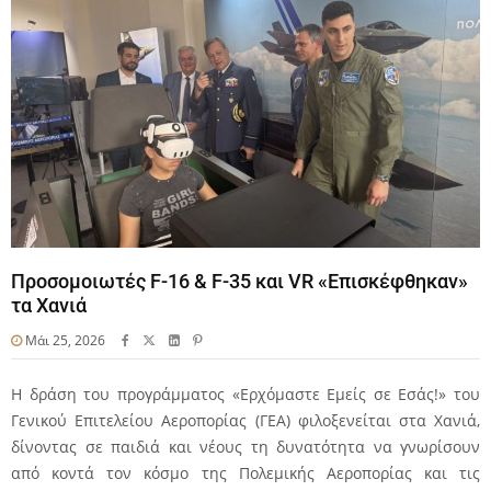
Προσομοιωτές F-16 & F-35 και VR «Επισκέφθηκαν»
τα Χανιά
Μάι 25, 2026
Η δράση του προγράμματος «Ερχόμαστε Εμείς σε Εσάς!» του
Γενικού Επιτελείου Αεροπορίας (ΓΕΑ) φιλοξενείται στα Χανιά,
δίνοντας σε παιδιά και νέους τη δυνατότητα να γνωρίσουν
από κοντά τον κόσμο της Πολεμικής Αεροπορίας και τις