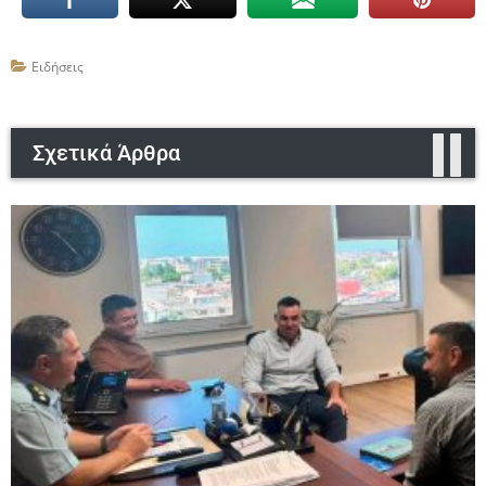
Ειδήσεις
Σχετικά Άρθρα