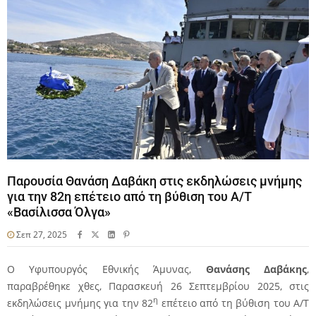
Παρουσία Θανάση Δαβάκη στις εκδηλώσεις μνήμης
για την 82η επέτειο από τη βύθιση του Α/Τ
«Βασίλισσα Όλγα»
Σεπ 27, 2025
Ο Υφυπουργός Εθνικής Άμυνας,
Θανάσης Δαβάκης
,
παραβρέθηκε χθες, Παρασκευή 26 Σεπτεμβρίου 2025, στις
η
εκδηλώσεις μνήμης για την 82
επέτειο από τη βύθιση του Α/Τ