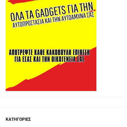
ΚΑΤΗΓΟΡΊΕΣ