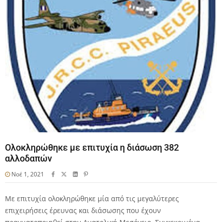
Ολοκληρώθηκε με επιτυχία η διάσωση 382
αλλοδαπών
Νοέ 1, 2021
Με επιτυχία ολοκληρώθηκε μία από τις μεγαλύτερες
επιχειρήσεις έρευνας και διάσωσης που έχουν