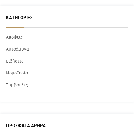
ΚΑΤΗΓΟΡΊΕΣ
Απόψεις
Αυτοάμυνα
Ειδήσεις
Νομοθεσία
Συμβουλές
ΠΡΌΣΦΑΤΑ ΆΡΘΡΑ