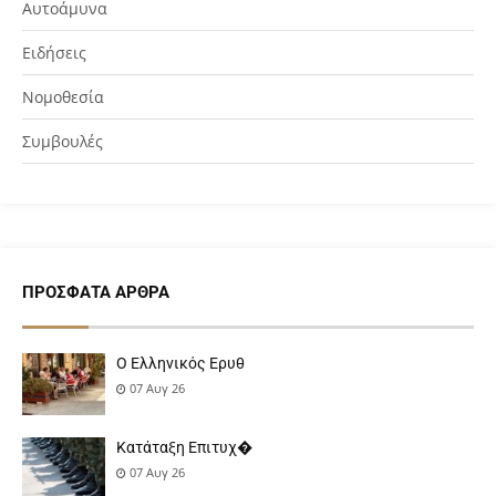
Αυτοάμυνα
Ειδήσεις
Νομοθεσία
Συμβουλές
ΠΡΌΣΦΑΤΑ ΆΡΘΡΑ
Ο Ελληνικός Ερυθ
07 Αυγ 26
Κατάταξη Επιτυχ�
07 Αυγ 26