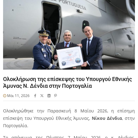
Ολοκλήρωση της επίσκεψης του Υπουργού Εθνικής
Άμυνας Ν. Δένδια στην Πορτογαλία
Μάι 11, 2026
O
λοκληρώθηκε την Παρασκευή 8 Μαΐου 2026, η επίσημη
επίσκεψη του Υπουργού Εθνικής Άμυνας,
Νίκου Δένδια
, στην
Πορτογαλία.
Το απόγευμα της Πέμπτης 7 Μαΐου 2026, ο κ. Δένδιας,