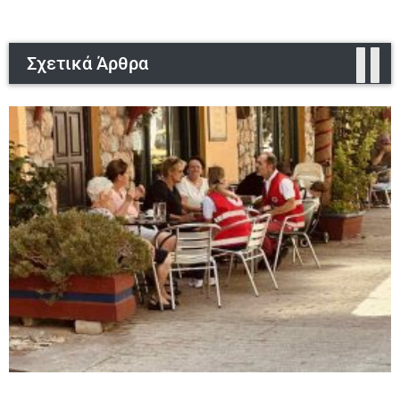
Σχετικά Άρθρα