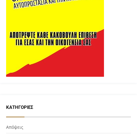
ΚΑΤΗΓΟΡΊΕΣ
Απόψεις