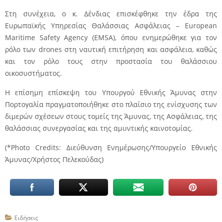
Στη συνέχεια, ο κ. Δένδιας επισκέφθηκε την έδρα της
Ευρωπαϊκής Υπηρεσίας Θαλάσσιας Ασφάλειας – European
Maritime Safety Agency (EMSA), όπου ενημερώθηκε για τον
ρόλο των drones στη ναυτική επιτήρηση και ασφάλεια, καθώς
και τον ρόλο τους στην προστασία του θαλάσσιου
οικοσυστήματος.
Η επίσημη επίσκεψη του Υπουργού Εθνικής Άμυνας στην
Πορτογαλία πραγματοποιήθηκε στο πλαίσιο της ενίσχυσης των
διμερών σχέσεων στους τομείς της Άμυνας, της Ασφάλειας, της
θαλάσσιας συνεργασίας και της αμυντικής καινοτομίας.
(*
Phot
ο
Credits
: Διεύθυνση Ενημέρωσης/Υπουργείο Εθνικής
Άμυνας/Χρήστος Πελεκούδας)
Ειδήσεις