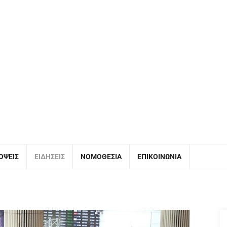
ΌΨΕΙΣ
ΕΙΔΉΣΕΙΣ
ΝΟΜΟΘΕΣΊΑ
ΕΠΙΚΟΙΝΩΝΊΑ