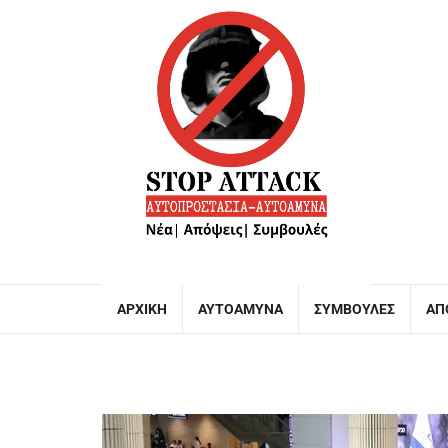
ΑΡΧΙΚΉ
ΑΥΤΟΆΜΥΝΑ
ΣΥΜΒΟΥΛΈΣ
ΑΠ