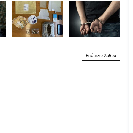
Επόμενο Άρθρο