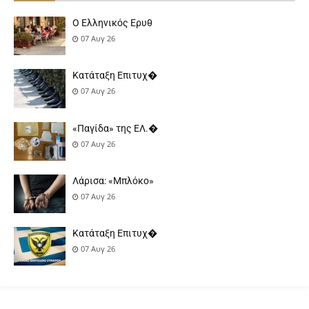
Ο Ελληνικός Ερυθ
07 Αυγ 26
Κατάταξη Επιτυχ�
07 Αυγ 26
«Παγίδα» της ΕΛ.�
07 Αυγ 26
Λάρισα: «Μπλόκο»
07 Αυγ 26
Κατάταξη Επιτυχ�
07 Αυγ 26