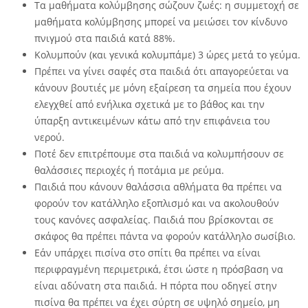
Τα μαθήματα κολύμβησης σώζουν ζωές: η συμμετοχή σε
μαθήματα κολύμβησης μπορεί να μειώσει τον κίνδυνο
πνιγμού στα παιδιά κατά 88%.
Κολυμπούν (και γενικά κολυμπάμε) 3 ώρες μετά το γεύμα.
Πρέπει να γίνει σαφές στα παιδιά ότι απαγορεύεται να
κάνουν βουτιές με μόνη εξαίρεση τα σημεία που έχουν
ελεγχθεί από ενήλικα σχετικά με το βάθος και την
ύπαρξη αντικειμένων κάτω από την επιφάνεια του
νερού.
Ποτέ δεν επιτρέπουμε στα παιδιά να κολυμπήσουν σε
θαλάσσιες περιοχές ή ποτάμια με ρεύμα.
Παιδιά που κάνουν θαλάσσια αθλήματα θα πρέπει να
φορούν τον κατάλληλο εξοπλισμό και να ακολουθούν
τους κανόνες ασφαλείας. Παιδιά που βρίσκονται σε
σκάφος θα πρέπει πάντα να φορούν κατάλληλο σωσίβιο.
Εάν υπάρχει πισίνα στο σπίτι θα πρέπει να είναι
περιφραγμένη περιμετρικά, έτσι ώστε η πρόσβαση να
είναι αδύνατη στα παιδιά. Η πόρτα που οδηγεί στην
πισίνα θα πρέπει να έχει σύρτη σε υψηλό σημείο, μη