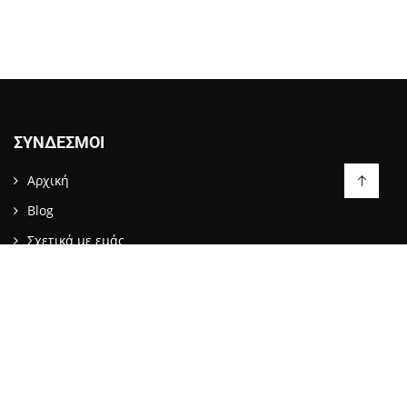
ΣΎΝΔΕΣΜΟΙ
Αρχική
Blog
Σχετικά με εμάς
Επικοινωνία
LIKE US ON FACEBOOK
ΕΠΙΚΟΙΝΩΝΙΑ