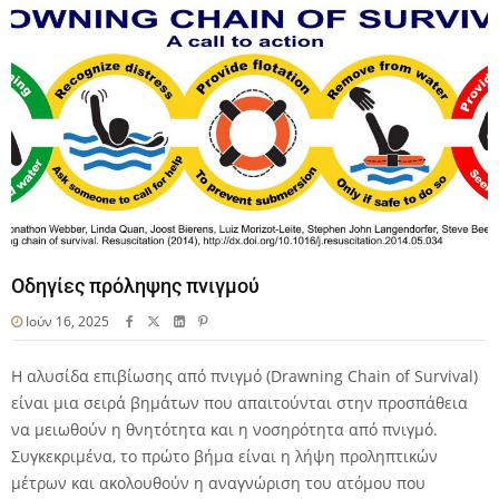
Οδηγίες πρόληψης πνιγμού
Ιούν 16, 2025
Η αλυσίδα επιβίωσης από πνιγμό (Drawning Chain of Survival)
είναι μια σειρά βημάτων που απαιτούνται στην προσπάθεια
να μειωθούν η θνητότητα και η νοσηρότητα από πνιγμό.
Συγκεκριμένα, το πρώτο βήμα είναι η λήψη προληπτικών
μέτρων και ακολουθούν η αναγνώριση του ατόμου που