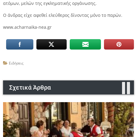
ατόμων, μελών της εγκληματικής οργάνωσης.
Ο άνδρας είχε αφεθεί ελεύθερος δίνοντας μόνο το παρών.
www.acharnaika-nea.gr
Ειδήσεις
Σχετικά Άρθρα