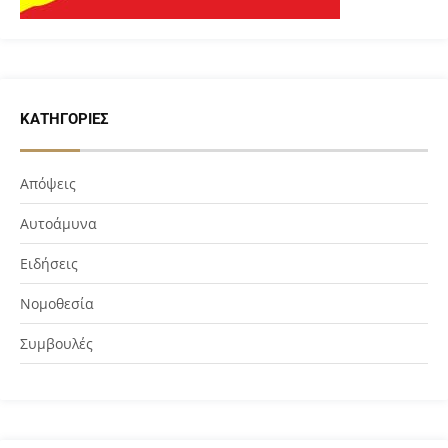
ΚΑΤΗΓΟΡΊΕΣ
Απόψεις
Αυτοάμυνα
Ειδήσεις
Νομοθεσία
Συμβουλές