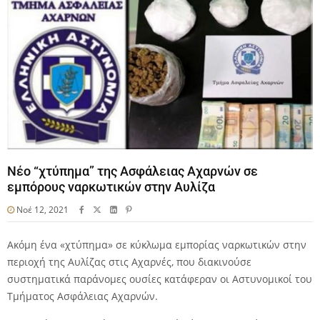
Νέο “χτύπημα” της Ασφάλειας Αχαρνών σε
εμπόρους ναρκωτικών στην Αυλίζα
Νοέ 12, 2021
Ακόμη ένα «χτύπημα» σε κύκλωμα εμπορίας ναρκωτικών στην
περιοχή της Αυλίζας στις Αχαρνές, που διακινούσε
συστηματικά παράνομες ουσίες κατάφεραν οι Αστυνομικοί του
Τμήματος Ασφάλειας Αχαρνών.