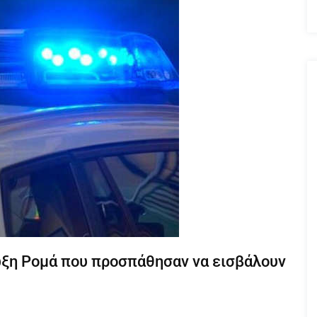
ωξη Ρομά που προσπάθησαν να εισβάλουν