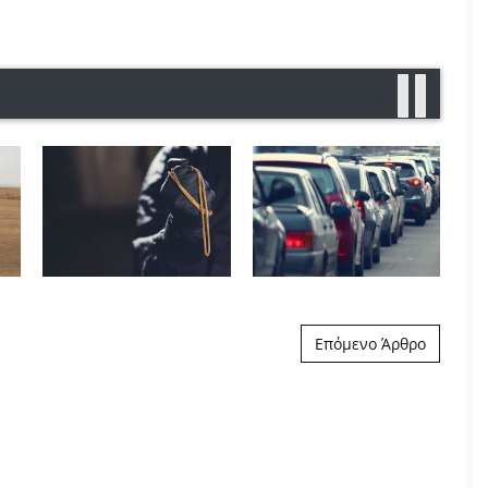
Επόμενο Άρθρο