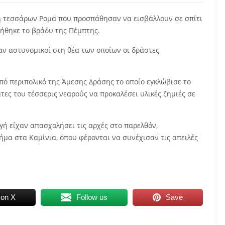
η τεσσάρων Ρομά που προσπάθησαν να εισβάλλουν σε σπίτι
ήθηκε το βράδυ της Πέμπτης.
αν αστυνομικοί στη θέα των οποίων οι δράστες
πό περιπολικό της Άμεσης Δράσης το οποίο εγκλώβισε το
τες του τέσσερις νεαρούς να προκαλέσει υλικές ζημιές σε
πηγή είχαν απασχολήσει τις αρχές στο παρελθόν,
μα στα Καμίνια, όπου φέρονται να συνέχισαν τις απειλές
 on X
Follow us
Save