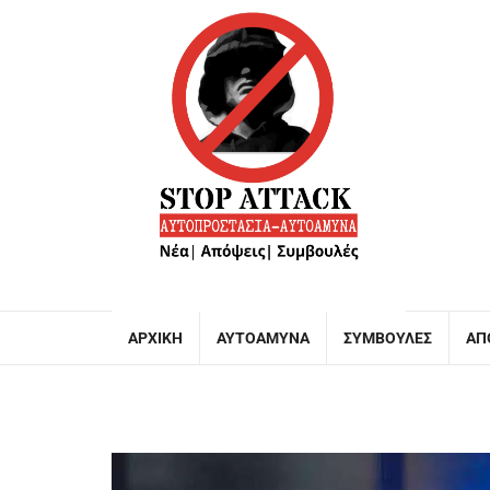
ΑΡΧΙΚΉ
ΑΥΤΟΆΜΥΝΑ
ΣΥΜΒΟΥΛΈΣ
ΑΠ