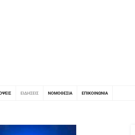
ΌΨΕΙΣ
ΕΙΔΉΣΕΙΣ
ΝΟΜΟΘΕΣΊΑ
ΕΠΙΚΟΙΝΩΝΊΑ