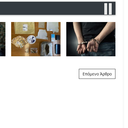
Επόμενο Άρθρο