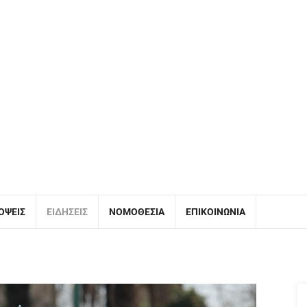
ΌΨΕΙΣ
ΕΙΔΉΣΕΙΣ
ΝΟΜΟΘΕΣΊΑ
ΕΠΙΚΟΙΝΩΝΊΑ