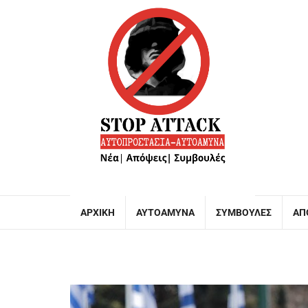
ΑΡΧΙΚΉ
ΑΥΤΟΆΜΥΝΑ
ΣΥΜΒΟΥΛΈΣ
ΑΠ