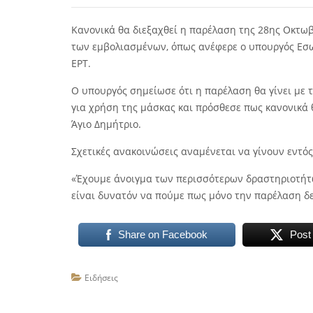
Κανονικά θα διεξαχθεί η παρέλαση της 28ης Οκτωβ
των εμβολιασμένων, όπως ανέφερε ο υπουργός Εσω
ΕΡΤ.
Ο υπουργός σημείωσε ότι η παρέλαση θα γίνει με
για χρήση της μάσκας και πρόσθεσε πως κανονικά 
Άγιο Δημήτριο.
Σχετικές ανακοινώσεις αναμένεται να γίνουν εντό
«Έχουμε άνοιγμα των περισσότερων δραστηριοτήτω
είναι δυνατόν να πούμε πως μόνο την παρέλαση δεν
Share on Facebook
Post
Ειδήσεις