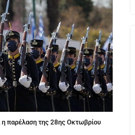
ί η παρέλαση της 28ης Οκτωβρίου