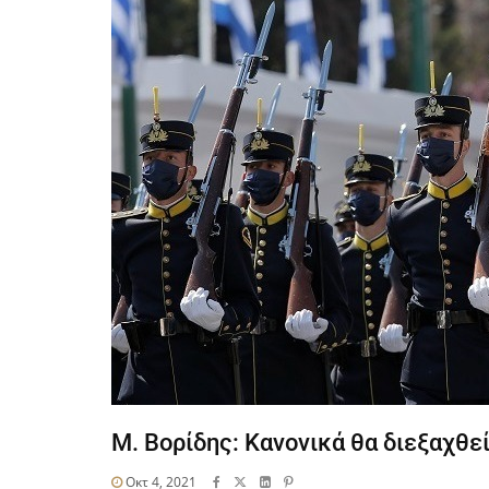
Μ. Βορίδης: Κανονικά θα διεξαχθε
Οκτ 4, 2021