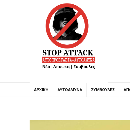
ΑΡΧΙΚΉ
ΑΥΤΟΆΜΥΝΑ
ΣΥΜΒΟΥΛΈΣ
ΑΠ