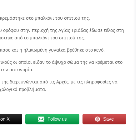
 κρεμάστηκε στο μπαλκόνι του σπιτιού της.
υ ορόφου στην περιοχή της Αγίας Τριάδας έδωσε τέλος στη
στηκε από το μπαλκόνι του σπιτιού της.
σπασε και η ηλικιωμένη γυναίκα βρέθηκε στο κενό.
ικούς οι οποίοι είδαν το άψυχο σώμα της να κρέμεται στο
 την αστυνομία.
 της διερευνώνται από τις Αρχές, με τις πληροφορίες να
χολογικά προβλήματα.
 on X
Follow us
Save