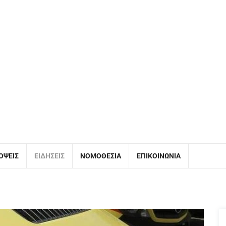
ΌΨΕΙΣ
ΕΙΔΉΣΕΙΣ
ΝΟΜΟΘΕΣΊΑ
ΕΠΙΚΟΙΝΩΝΊΑ