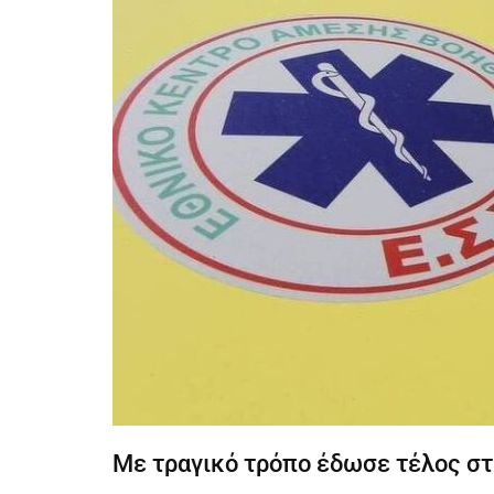
Με τραγικό τρόπο έδωσε τέλος στ