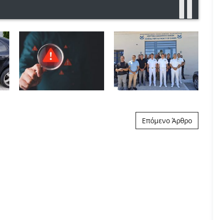
Επόμενο Άρθρο