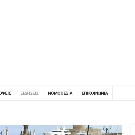
ΌΨΕΙΣ
ΕΙΔΉΣΕΙΣ
ΝΟΜΟΘΕΣΊΑ
ΕΠΙΚΟΙΝΩΝΊΑ