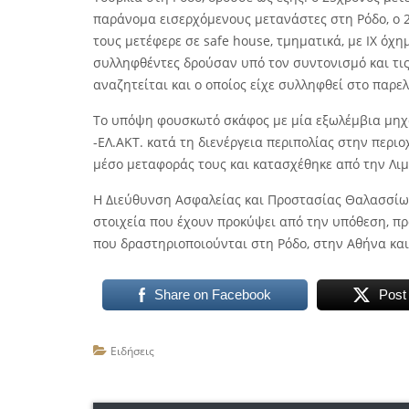
παράνομα εισερχόμενους μετανάστες στη Ρόδο, ο 
τους μετέφερε σε safe house, τμηματικά, με ΙΧ όχ
συλληφθέντες δρούσαν υπό τον συντονισμό και τις
αναζητείται και ο οποίος είχε συλληφθεί στο παρελ
Το υπόψη φουσκωτό σκάφος με μία εξωλέμβια μηχα
-ΕΛ.ΑΚΤ. κατά τη διενέργεια περιπολίας στην περι
μέσο μεταφοράς τους και κατασχέθηκε από την Λιμ
Η Διεύθυνση Ασφαλείας και Προστασίας Θαλασσίων
στοιχεία που έχουν προκύψει από την υπόθεση, π
που δραστηριοποιούνται στη Ρόδο, στην Αθήνα και
Share on Facebook
Post
Ειδήσεις