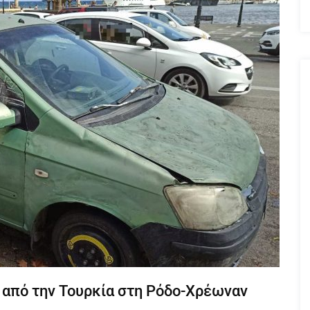
από την Τουρκία στη Ρόδο-Χρέωναν