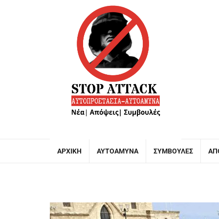
ΑΡΧΙΚΉ
ΑΥΤΟΆΜΥΝΑ
ΣΥΜΒΟΥΛΈΣ
ΑΠ