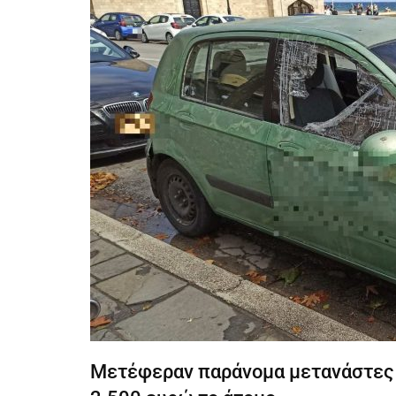
Μετέφεραν παράνομα μετανάστες 