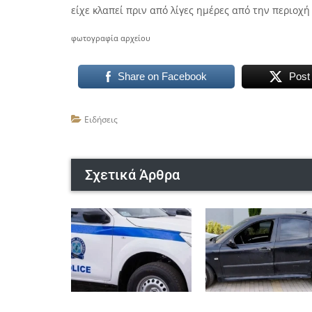
είχε κλαπεί πριν από λίγες ημέρες από την περιοχή
φωτογραφία αρχείου
Share on Facebook
Post
Ειδήσεις
Σχετικά Άρθρα