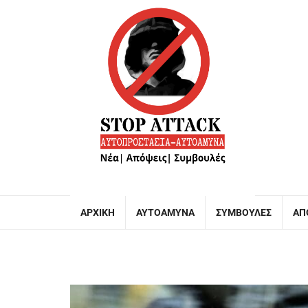
ΑΡΧΙΚΉ
ΑΥΤΟΆΜΥΝΑ
ΣΥΜΒΟΥΛΈΣ
ΑΠ