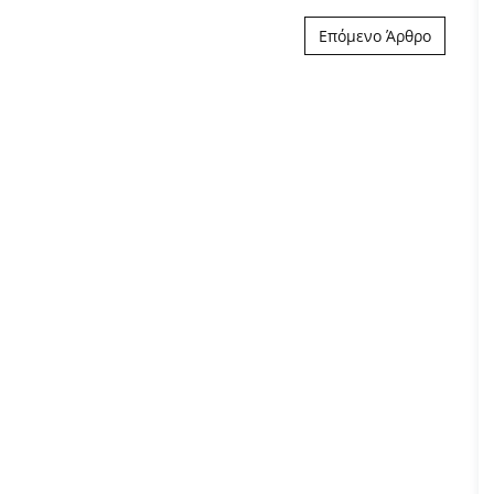
Επόμενο Άρθρο