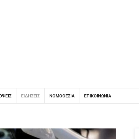
ΌΨΕΙΣ
ΕΙΔΉΣΕΙΣ
ΝΟΜΟΘΕΣΊΑ
ΕΠΙΚΟΙΝΩΝΊΑ