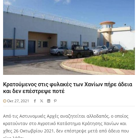
Κρατούμενος στις φυλακές των Χανίων πήρε άδεια
και δεν επέστρεψε ποτέ
Οκτ 27, 2021
Από τις Αστυνομικές Αρχές αναζητείται αλλοδαπός, ο οποίος
κρατούνταν στο Αγροτικό Κατάστημα Κράτησης Χανίων και
χθες 26 Οκτωβρίου 2021, δεν επέστρεψε μετά από άδεια που