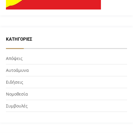
ΚΑΤΗΓΟΡΊΕΣ
Απόψεις
Αυτοάμυνα
Ειδήσεις
Νομοθεσία
Συμβουλές