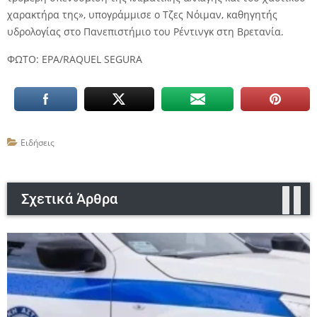
χαρακτήρα της», υπογράμμισε ο Τζες Νόιμαν, καθηγητής
υδρολογίας στο Πανεπιστήμιο του Ρέντινγκ στη Βρετανία.
ΦΩΤΟ: EPA/RAQUEL SEGURA
Ειδήσεις
Σχετικά Άρθρα