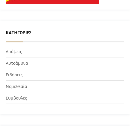
ΚΑΤΗΓΟΡΊΕΣ
Απόψεις
Αυτοάμυνα
Ειδήσεις
Νομοθεσία
Συμβουλές