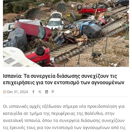
Ισπανία: Τα συνεργεία διάσωσης συνεχίζουν τις
επιχειρήσεις για τον εντοπισμό των αγνοουμένων
Οκτ 31, 2024
Οι ισπανικές αρχές εξέδωσαν σήμερα νέα προειδοποίηση για
καταιγίδα σε τμήμα της περιφέρειας της Βαλένθια, στην
ανατολική Ισπανία, όπου τα συνεργεία διάσωσης συνεχίζουν
τις έρευνές τους για τον εντοπισμό των αγνοουμένων από τις