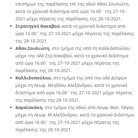
επισήμων της παρέλασης επί της οδού Αθαν.Σουλιώτη,
κατά το χρονικό διάστημα από ώρα 16.00΄ της 27-10-
2021 μέχρι πέρατος της παρέλασης της 28-10-2021.
Στρατηγού Κακαβού
, κατά το χρονικό διάστημα από
ώρα 16.00΄ της 27-10-2021 μέχρι πέρατος της παρέλασης
της 28-10-2021.
Αθαν.Σουλιώτη,
στο τμήμα της από τη Καλλιδοπούλου
μέχρι την οδό Στρ.Κακαβού, κατά το χρονικό διάστημα
από ώρα 16.00΄ της 27-10-2021 μέχρι πέρατος της
παρέλασης της 28-10-2021.
Καλλιδοπούλου,
στο τμήμα της από την οδό Δελφών
μέχρι τη Λεωφ. Μεγάλου Αλεξάνδρου, κατά το χρονικό
διάστημα από ώρα 16.00΄ της 27-10-2021 μέχρι πέρατος
της παρέλασης της 28-10-2021.
Καραϊσκάκη,
στο τμήμα της οδού από Λεωφ. Βασ. Όλγας
μέχρι τη Λεωφ. Μ.Αλεξάνδρου, κατά το χρονικό διάστημα
από ώρα 16.00΄ της 27-10-2021 μέχρι πέρατος της
παρέλασης της 28-10-2021.