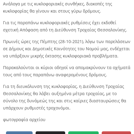
Ανάλογα με τις κυκλοφοριακές συνθήκες, διακοπές της
κυκλοφορίας θα γίνουν και στους γύρω δρόμους.
Για τις παραπάνω κυκλοφοριακές ρυθμίσεις έχει εκδοθεί
σχετική Απόφαση από τη Διεύθυνση Τροχαίας Θεσσαλονίκης.
Πρωινές ώρες της Πέμπτης (28-10-2021), λόγω των παρελάσεων
σε Δήμους και Δημοτικές Κοινότητες του Νομού μας, ενδέχεται
να υπάρξουν μικρής έκτασης κυκλοφοριακά προβλήματα.
Παρακαλούνται οι κύριοι οδηγοί να απομακρύνουν τα οχήματά
τους από τους παραπάνω αναφερομένους δρόμους.
Για τη διευκόλυνση της κυκλοφορίας, η Διεύθυνση Τροχαίας
Θεσσαλονίκης θα λάβει αυξημένα μέτρα τροχαίας, με το
σύνολο της δυνάμεώς της και στις καίριες διασταυρώσεις θα
υπάρχουν ρυθμιστές τροχονόμοι.
φωτογραφία αρχείου