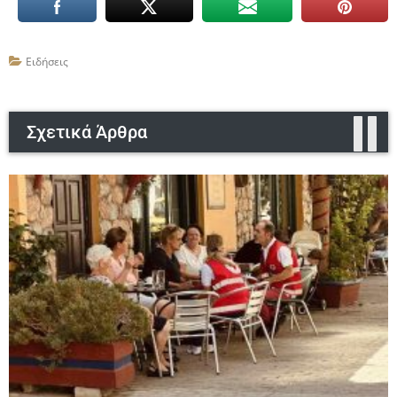
Ειδήσεις
Σχετικά Άρθρα