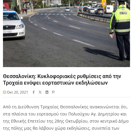
Θεσσαλονίκη: Κυκλοφοριακές ρυθμίσεις από την
Τροχαία ενόψει εορταστικών εκδηλώσεων
Οκτ 20, 2021
Από τη Διεύθυνση Τροχαίας Θεσσαλονίκης ανακοινώνεται ότι,
στα πλαίσια του εορτασμού του Πολιούχου Αγ. Δημητρίου και
της Εθνικής Επετείου της 28ης Οκτωβρίου, στον κεντρικό Δήμο
της πόλης μας θα λάβουν χώρα εκδηλώσεις, συνεπεία των