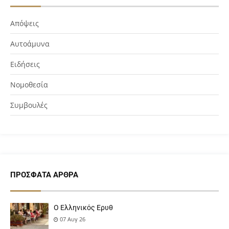
Απόψεις
Αυτοάμυνα
Ειδήσεις
Νομοθεσία
Συμβουλές
ΠΡΌΣΦΑΤΑ ΆΡΘΡΑ
Ο Ελληνικός Ερυθ
07 Αυγ 26