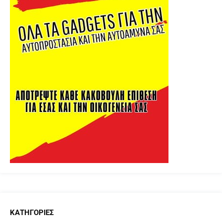
ΚΑΤΗΓΟΡΊΕΣ