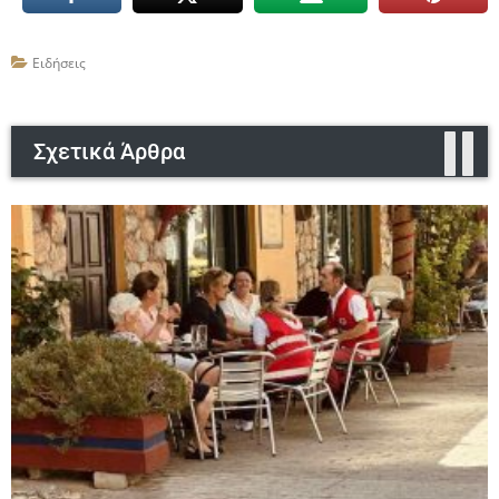
Ειδήσεις
Σχετικά Άρθρα