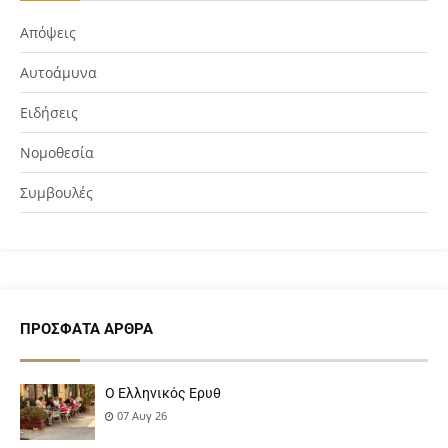
Απόψεις
Αυτοάμυνα
Ειδήσεις
Νομοθεσία
Συμβουλές
ΠΡΌΣΦΑΤΑ ΆΡΘΡΑ
Ο Ελληνικός Ερυθ
07 Αυγ 26