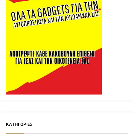
ΚΑΤΗΓΟΡΊΕΣ