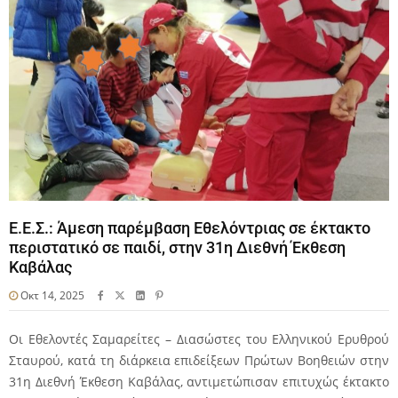
Ε.Ε.Σ.: Άμεση παρέμβαση Εθελόντριας σε έκτακτο
περιστατικό σε παιδί, στην 31η Διεθνή Έκθεση
Καβάλας
Οκτ 14, 2025
Οι Εθελοντές Σαμαρείτες – Διασώστες του Ελληνικού Ερυθρού
Σταυρού, κατά τη διάρκεια επιδείξεων Πρώτων Βοηθειών στην
31η Διεθνή Έκθεση Καβάλας, αντιμετώπισαν επιτυχώς έκτακτο