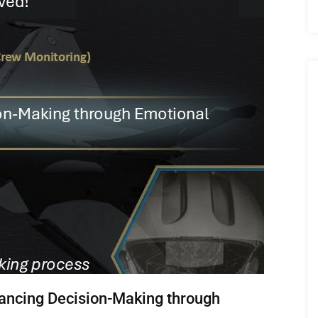
ncing Decision-Making through