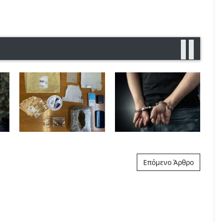
Επόμενο Άρθρο