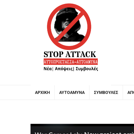
ΑΡΧΙΚΉ
ΑΥΤΟΆΜΥΝΑ
ΣΥΜΒΟΥΛΈΣ
ΑΠ