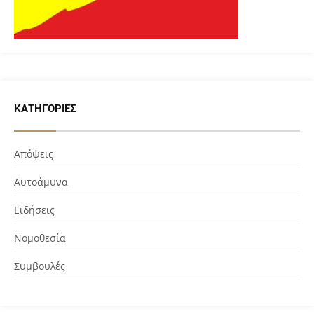
ΚΑΤΗΓΟΡΊΕΣ
Απόψεις
Αυτοάμυνα
Ειδήσεις
Νομοθεσία
Συμβουλές