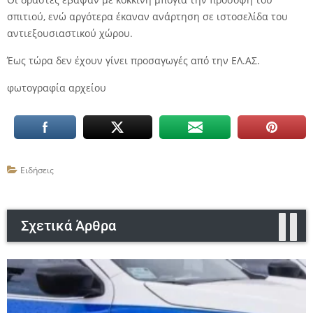
σπιτιού, ενώ αργότερα έκαναν ανάρτηση σε ιστοσελίδα του
αντιεξουσιαστικού χώρου.
Έως τώρα δεν έχουν γίνει προσαγωγές από την ΕΛ.ΑΣ.
φωτογραφία αρχείου
Ειδήσεις
Σχετικά Άρθρα