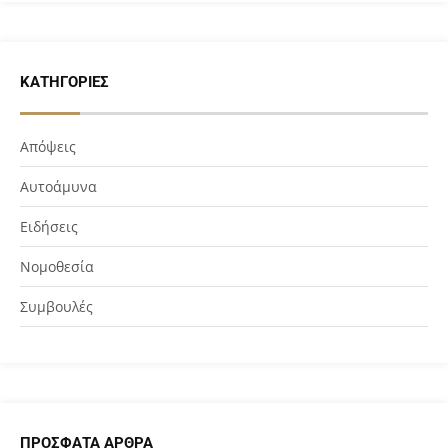
ΚΑΤΗΓΟΡΊΕΣ
Απόψεις
Αυτοάμυνα
Ειδήσεις
Νομοθεσία
Συμβουλές
ΠΡΌΣΦΑΤΑ ΆΡΘΡΑ