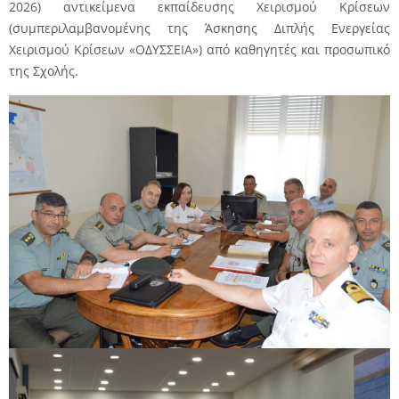
2026) αντικείμενα εκπαίδευσης Χειρισμού Κρίσεων
(συμπεριλαμβανομένης της Άσκησης Διπλής Ενεργείας
Χειρισμού Κρίσεων «ΟΔΥΣΣΕΙΑ») από καθηγητές και προσωπικό
της Σχολής.