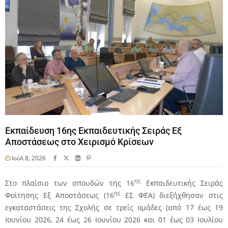
Εκπαίδευση 16ης Εκπαιδευτικής Σειράς Εξ
Αποστάσεως στο Χειρισμό Κρίσεων
Ιούλ 8, 2026
ης
Στο πλαίσιο των σπουδών της 16
Εκπαιδευτικής Σειράς
ης
Φοίτησης Εξ Αποστάσεως (16
ΕΣ ΦΕΑ) διεξήχθησαν στις
εγκαταστάσεις της Σχολής σε τρείς ομάδες (από 17 έως 19
Ιουνίου 2026, 24 έως 26 Ιουνίου 2026 και 01 έως 03 Ιουλίου