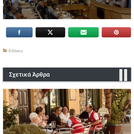
Ειδήσεις
Σχετικά Άρθρα