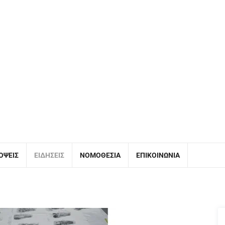
ΌΨΕΙΣ
ΕΙΔΉΣΕΙΣ
ΝΟΜΟΘΕΣΊΑ
ΕΠΙΚΟΙΝΩΝΊΑ