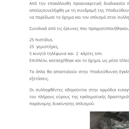
Από την επακόλουθη προανακριτική διαδικασία 
οποίοςσυνελήφθη με τη συνδρομή της Υποδιεύθυνσ
να παρέδωσε το όχημα και τον οπλισμό στον συλλ
Συνολικά από τις έρευνες που πραγματοποιήθηκαν
25 πιστόλια,
25 γεμιστήρες,
5 κινητά τηλέφωνα και 2 κάρτες sim.
Επιπλέον, κατασχέθηκε και το όχημα, ως μέσο τέλ
Τα όπλα θα αποσταλούν στην Υποδιεύθυνση Εγκλη
εξετάσεις.
Οι συλληφθέντες οδηγούνται στην αρμόδια εισαγγ
του πλήρους εύρους της εγκληματικής δραστηριό
παράνομης διακίνησης οπλισμού.