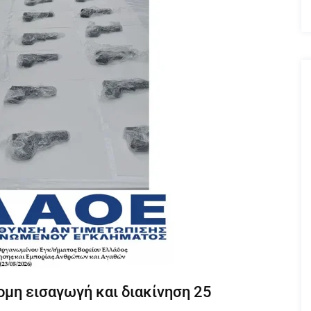
ομη εισαγωγή και διακίνηση 25