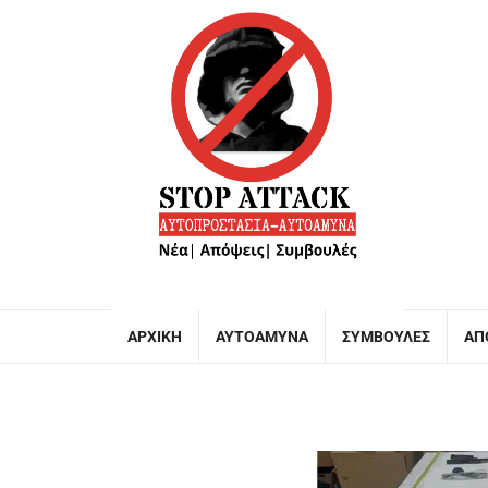
ΑΡΧΙΚΉ
ΑΥΤΟΆΜΥΝΑ
ΣΥΜΒΟΥΛΈΣ
ΑΠ