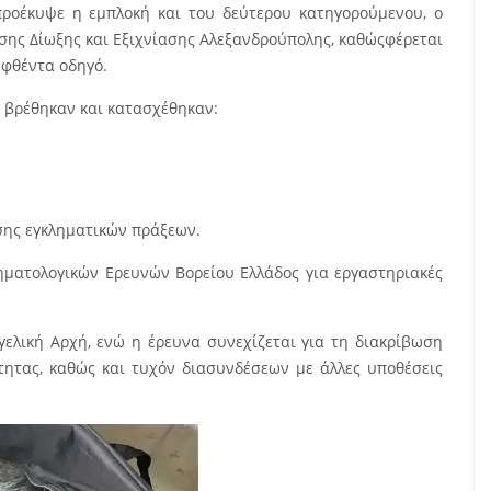
προέκυψε η εμπλοκή και του δεύτερου κατηγορούμενου, ο
ης Δίωξης και Εξιχνίασης Αλεξανδρούπολης, καθώςφέρεται
ηφθέντα οδηγό.
, βρέθηκαν και κατασχέθηκαν:
εσης εγκληματικών πράξεων.
ματολογικών Ερευνών Βορείου Ελλάδος για εργαστηριακές
ελική Αρχή, ενώ η έρευνα συνεχίζεται για τη διακρίβωση
τητας, καθώς και τυχόν διασυνδέσεων με άλλες υποθέσεις