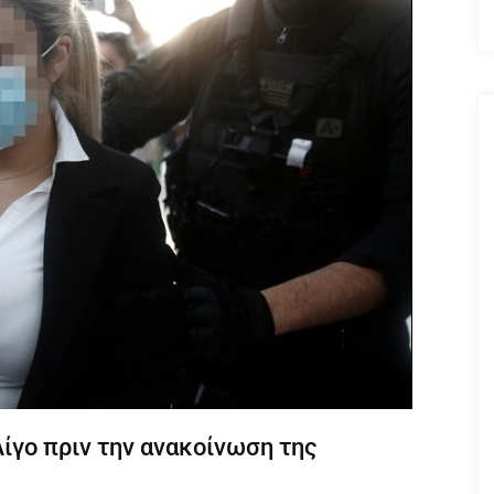
 Λίγο πριν την ανακοίνωση της