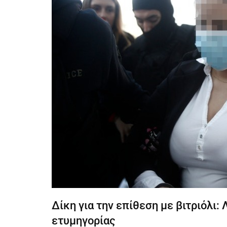
Δίκη για την επίθεση με βιτριόλι:
ετυμηγορίας