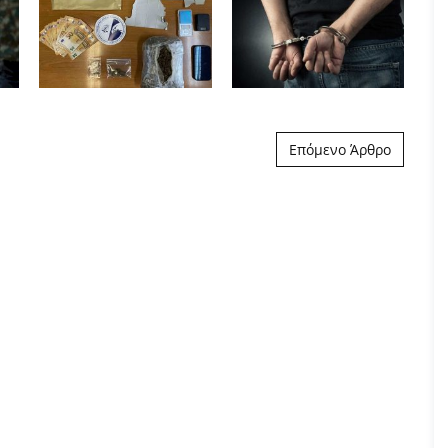
Επόμενο Άρθρο