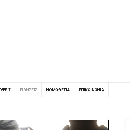
ΌΨΕΙΣ
ΕΙΔΉΣΕΙΣ
ΝΟΜΟΘΕΣΊΑ
ΕΠΙΚΟΙΝΩΝΊΑ