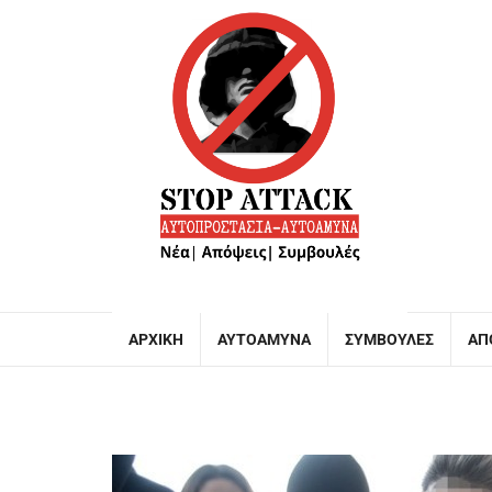
ΑΡΧΙΚΉ
ΑΥΤΟΆΜΥΝΑ
ΣΥΜΒΟΥΛΈΣ
ΑΠ