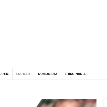
ΌΨΕΙΣ
ΕΙΔΉΣΕΙΣ
ΝΟΜΟΘΕΣΊΑ
ΕΠΙΚΟΙΝΩΝΊΑ