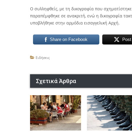
Ο συλληφθείς, με τη δικογραφία που σχηματίστηκε
παραπέμφθηκε σε ανακριτή, ενώ η δικογραφία τακτ
υποβλήθηκε στην αρμόδια εισαγγελική Αρχή.
Share on Facebook
Post
Ειδήσεις
Σχετικά Άρθρα