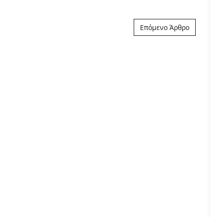
Επόμενο Άρθρο