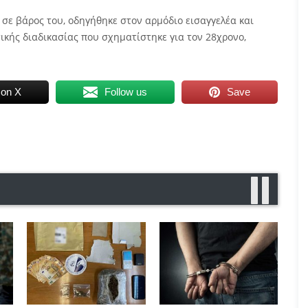
 σε βάρος του, οδηγήθηκε στον αρμόδιο εισαγγελέα και
ικής διαδικασίας που σχηματίστηκε για τον 28χρονο,
 on X
Follow us
Save