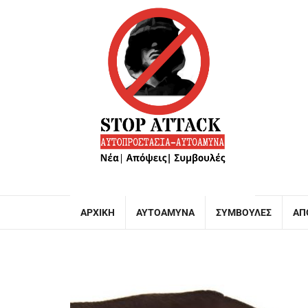
ΑΡΧΙΚΉ
ΑΥΤΟΆΜΥΝΑ
ΣΥΜΒΟΥΛΈΣ
ΑΠ