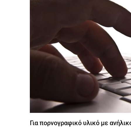
Για πορνογραφικό υλικό με ανήλι