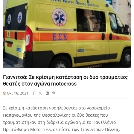
Γιαννιτσά: Σε κρίσιμη κατάσταση οι δύο τραυματίες
θεατές στον αγώνα motocross
Οκτ 18, 2021
Σε κρίσιμη κατάσταση νοσηλεύονται στο νοσοκομείο
Παπαγεωργίου της Θεσσαλονίκης οι δύο θεατές που
τραυματίστηκαν στη διάρκεια αγώνα για το Πανελλήνιο
Πρωτάθλημα Motocross, σε πίστα των Γιαννιτσών Πέλλας.