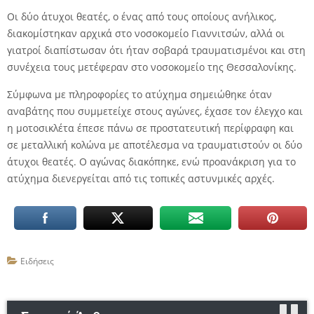
Οι δύο άτυχοι θεατές, ο ένας από τους οποίους ανήλικος,
διακομίστηκαν αρχικά στο νοσοκομείο Γιαννιτσών, αλλά οι
γιατροί διαπίστωσαν ότι ήταν σοβαρά τραυματισμένοι και στη
συνέχεια τους μετέφεραν στο νοσοκομείο της Θεσσαλονίκης.
Σύμφωνα με πληροφορίες το ατύχημα σημειώθηκε όταν
αναβάτης που συμμετείχε στους αγώνες, έχασε τον έλεγχο και
η μοτοσικλέτα έπεσε πάνω σε προστατευτική περίφραφη και
σε μεταλλική κολώνα με αποτέλεσμα να τραυματιστούν οι δύο
άτυχοι θεατές. Ο αγώνας διακόπηκε, ενώ προανάκριση για το
ατύχημα διενεργείται από τις τοπικές αστυνμικές αρχές.
Ειδήσεις