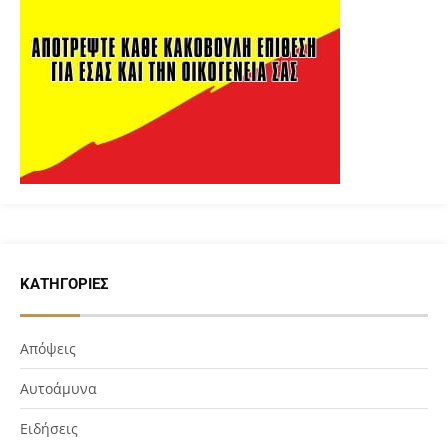
ΚΑΤΗΓΟΡΊΕΣ
Απόψεις
Αυτοάμυνα
Ειδήσεις