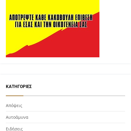
ΚΑΤΗΓΟΡΊΕΣ
Απόψεις
Αυτοάμυνα
Ειδήσεις