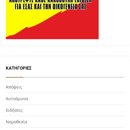
ΚΑΤΗΓΟΡΊΕΣ
Απόψεις
Αυτοάμυνα
Ειδήσεις
Νομοθεσία