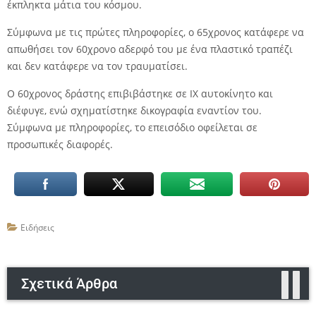
έκπληκτα μάτια του κόσμου.
Σύμφωνα με τις πρώτες πληροφορίες, ο 65χρονος κατάφερε να
απωθήσει τον 60χρονο αδερφό του με ένα πλαστικό τραπέζι
και δεν κατάφερε να τον τραυματίσει.
Ο 60χρονος δράστης επιβιβάστηκε σε ΙΧ αυτοκίνητο και
διέφυγε, ενώ σχηματίστηκε δικογραφία εναντίον του.
Σύμφωνα με πληροφορίες, το επεισόδιο οφείλεται σε
προσωπικές διαφορές.
Ειδήσεις
Σχετικά Άρθρα