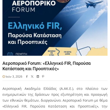
Αεροπορικό Forum: «Ελληνικό FIR, Παρούσα
Κατάσταση και Προοπτικές»
Ιούν 3, 2026
Αεροπορική Ακαδημία Ελλάδος (Α.ΑΚ.Ε.), στο πλαίσιο των
ενημερωτικών της δράσεων προς εξυπηρέτηση και προαγωγή
των εθνικών θεμάτων, διοργανώνει Αεροπορικό Forum με θέμα
«Ελληνικό FIR, Παρούσα Κατάσταση και Προοπτικές», την