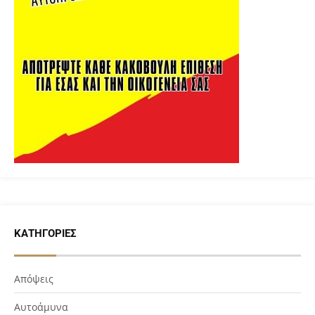
ΚΑΤΗΓΟΡΊΕΣ
Απόψεις
Αυτοάμυνα