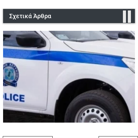
Σχετικά Άρθρα