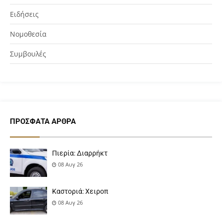
Ειδήσεις
Νομοθεσία
Συμβουλές
ΠΡΌΣΦΑΤΑ ΆΡΘΡΑ
Πιερία: Διαρρήκτ
08 Αυγ 26
Καστοριά: Χειροπ
08 Αυγ 26